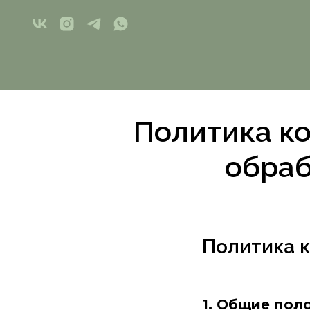
Политика к
обраб
Политика 
1. Общие пол