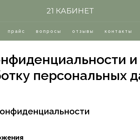
21 КАБИНЕТ
прайс
вопросы
отзывы
контакты
онфиденциальности и 
отку персональных 
конфиденциальности
ожения